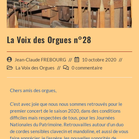
La Voix des Orgues n°28
Jean-Claude FREBOURG
10 octobre 2020
La Voix des Orgues
0 commentaire
Chers amis des orgues,
C’est avec joie que nous nous sommes retrouvés pour le
premier concert de le saison 2020, dans des conditions
difficiles mais respectées de tous, pour les Journées
Nationales du Patrimoine. Retrouvailles autour d’un duo
de cordes sensibles clavecin et mandoline, et aussi de vous
faire apprécier, je l’espère, les nouvelles sonorités de