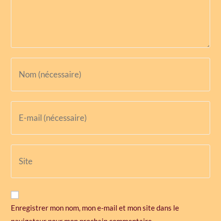
Enregistrer mon nom, mon e-mail et mon site dans le