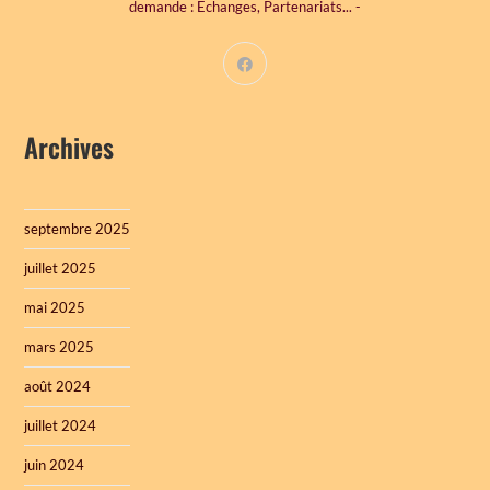
demande : Echanges, Partenariats... -
Archives
septembre 2025
juillet 2025
mai 2025
mars 2025
août 2024
juillet 2024
juin 2024