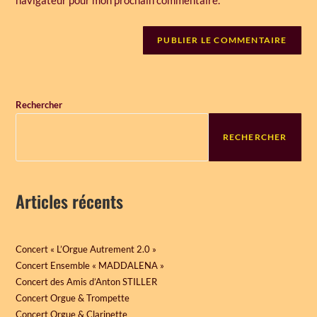
navigateur pour mon prochain commentaire.
Rechercher
RECHERCHER
Articles récents
Concert « L’Orgue Autrement 2.0 »
Concert Ensemble « MADDALENA »
Concert des Amis d’Anton STILLER
Concert Orgue & Trompette
Concert Orgue & Clarinette