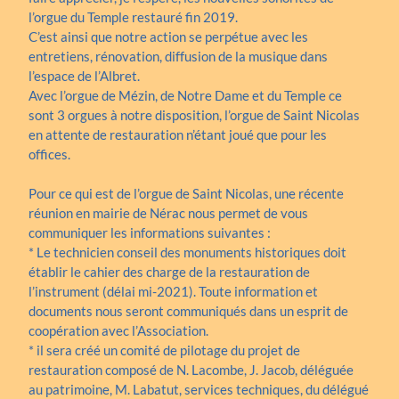
l’orgue du Temple restauré fin 2019.
C’est ainsi que notre action se perpétue avec les
entretiens, rénovation, diffusion de la musique dans
l’espace de l’Albret.
Avec l’orgue de Mézin, de Notre Dame et du Temple ce
sont 3 orgues à notre disposition, l’orgue de Saint Nicolas
en attente de restauration n’étant joué que pour les
offices.
Pour ce qui est de l’orgue de Saint Nicolas, une récente
réunion en mairie de Nérac nous permet de vous
communiquer les informations suivantes :
* Le technicien conseil des monuments historiques doit
établir le cahier des charge de la restauration de
l’instrument (délai mi-2021). Toute information et
documents nous seront communiqués dans un esprit de
coopération avec l’Association.
* il sera créé un comité de pilotage du projet de
restauration composé de N. Lacombe, J. Jacob, déléguée
au patrimoine, M. Labatut, services techniques, du délégué