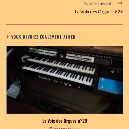
Article suivant
La Voix des Orgues n°29
VOUS DEVRIEZ ÉGALEMENT AIMER
La Voix des Orgues n°29
11 octobre 2020