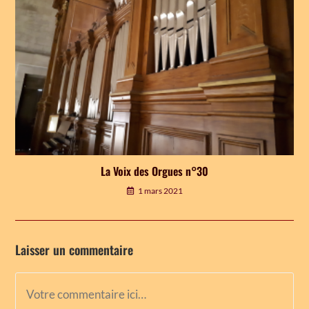
La Voix des Orgues n°30
1 mars 2021
Laisser un commentaire