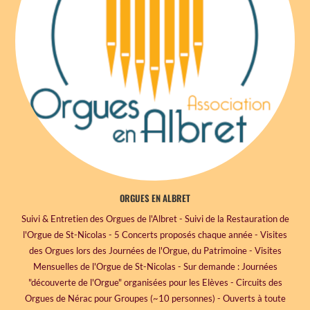
ORGUES EN ALBRET
Suivi & Entretien des Orgues de l'Albret - Suivi de la Restauration de
l'Orgue de St-Nicolas - 5 Concerts proposés chaque année - Visites
des Orgues lors des Journées de l'Orgue, du Patrimoine - Visites
Mensuelles de l'Orgue de St-Nicolas - Sur demande : Journées
"découverte de l'Orgue" organisées pour les Elèves - Circuits des
Orgues de Nérac pour Groupes (~10 personnes) - Ouverts à toute