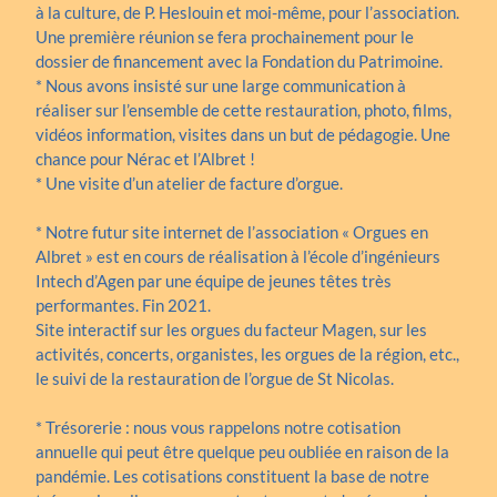
à la culture, de P. Heslouin et moi-même, pour l’association.
Une première réunion se fera prochainement pour le
dossier de financement avec la Fondation du Patrimoine.
* Nous avons insisté sur une large communication à
réaliser sur l’ensemble de cette restauration, photo, films,
vidéos information, visites dans un but de pédagogie. Une
chance pour Nérac et l’Albret !
* Une visite d’un atelier de facture d’orgue.
* Notre futur site internet de l’association « Orgues en
Albret » est en cours de réalisation à l’école d’ingénieurs
Intech d’Agen par une équipe de jeunes têtes très
performantes. Fin 2021.
Site interactif sur les orgues du facteur Magen, sur les
activités, concerts, organistes, les orgues de la région, etc.,
le suivi de la restauration de l’orgue de St Nicolas.
* Trésorerie : nous vous rappelons notre cotisation
annuelle qui peut être quelque peu oubliée en raison de la
pandémie. Les cotisations constituent la base de notre