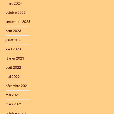
mars 2024
octobre 2023
septembre 2023
août 2023
juillet 2023
avril 2023
février 2023
août 2022
mai 2022
décembre 2021
mai 2021
mars 2021
octobre 2020