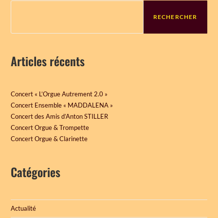
RECHERCHER
Articles récents
Concert « L’Orgue Autrement 2.0 »
Concert Ensemble « MADDALENA »
Concert des Amis d’Anton STILLER
Concert Orgue & Trompette
Concert Orgue & Clarinette
Catégories
Actualité