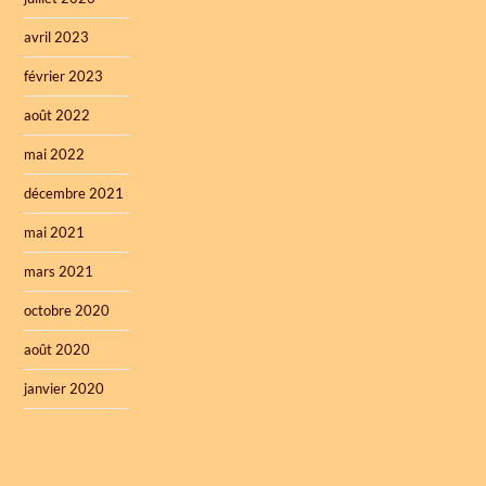
avril 2023
février 2023
août 2022
mai 2022
décembre 2021
mai 2021
mars 2021
octobre 2020
août 2020
janvier 2020