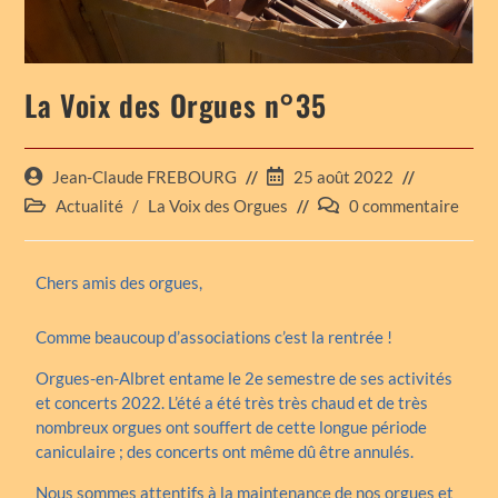
La Voix des Orgues n°35
Jean-Claude FREBOURG
25 août 2022
Actualité
/
La Voix des Orgues
0 commentaire
Chers amis des orgues,
Comme beaucoup d’associations c’est la rentrée !
Orgues-en-Albret entame le 2e semestre de ses activités
et concerts 2022. L’été a été très très chaud et de très
nombreux orgues ont souffert de cette longue période
caniculaire ; des concerts ont même dû être annulés.
Nous sommes attentifs à la maintenance de nos orgues et