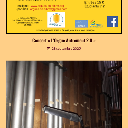
Concert « L’Orgue Autrement 2.0 »
28 septembre 2025