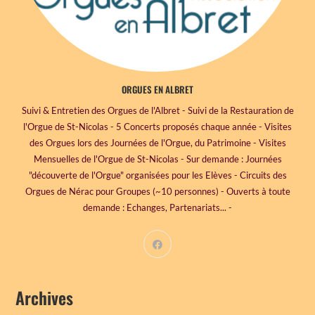
ORGUES EN ALBRET
Suivi & Entretien des Orgues de l'Albret - Suivi de la Restauration de
l'Orgue de St-Nicolas - 5 Concerts proposés chaque année - Visites
des Orgues lors des Journées de l'Orgue, du Patrimoine - Visites
Mensuelles de l'Orgue de St-Nicolas - Sur demande : Journées
"découverte de l'Orgue" organisées pour les Elèves - Circuits des
Orgues de Nérac pour Groupes (~10 personnes) - Ouverts à toute
demande : Echanges, Partenariats... -
Archives