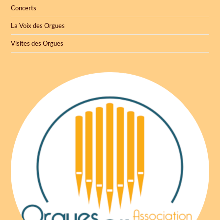
Concerts
La Voix des Orgues
Visites des Orgues