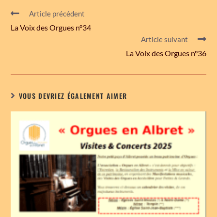
Article précédent
La Voix des Orgues n°34
Article suivant
La Voix des Orgues n°36
VOUS DEVRIEZ ÉGALEMENT AIMER