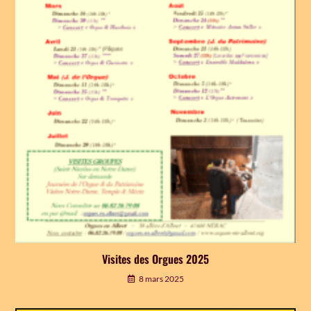
Visites des Orgues 2025
8 mars 2025