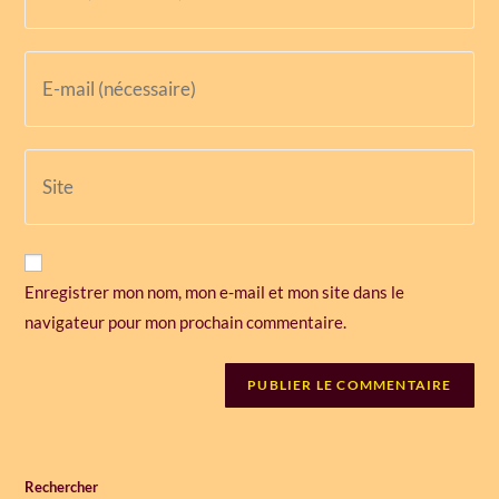
Enregistrer mon nom, mon e-mail et mon site dans le
navigateur pour mon prochain commentaire.
Rechercher