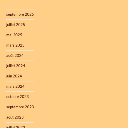
septembre 2025
juillet 2025
mai 2025
mars 2025
août 2024
juillet 2024
juin 2024
mars 2024
octobre 2023
septembre 2023
août 2023
juillet 2023