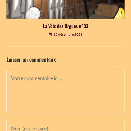
La Voix des Orgues n°33
15 décembre 2021
Laisser un commentaire