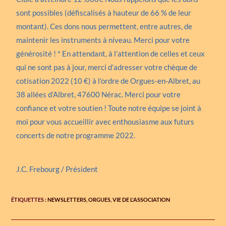
sont possibles (défiscalisés à hauteur de 66 % de leur
montant). Ces dons nous permettent, entre autres, de
maintenir les instruments à niveau. Merci pour votre
générosité ! * En attendant, à l’attention de celles et ceux
qui ne sont pas à jour, merci d’adresser votre chèque de
cotisation 2022 (10 €) à l’ordre de Orgues-en-Albret, au
38 allées d’Albret, 47600 Nérac. Merci pour votre
confiance et votre soutien ! Toute notre équipe se joint à
moi pour vous accueillir avec enthousiasme aux futurs
concerts de notre programme 2022.
J.C. Frebourg / Président
ÉTIQUETTES :
NEWSLETTERS
,
ORGUES
,
VIE DE L'ASSOCIATION