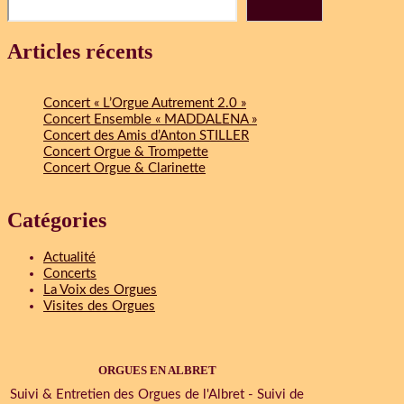
Articles récents
Concert « L’Orgue Autrement 2.0 »
Concert Ensemble « MADDALENA »
Concert des Amis d’Anton STILLER
Concert Orgue & Trompette
Concert Orgue & Clarinette
Catégories
Actualité
Concerts
La Voix des Orgues
Visites des Orgues
ORGUES EN ALBRET
Suivi & Entretien des Orgues de l'Albret - Suivi de