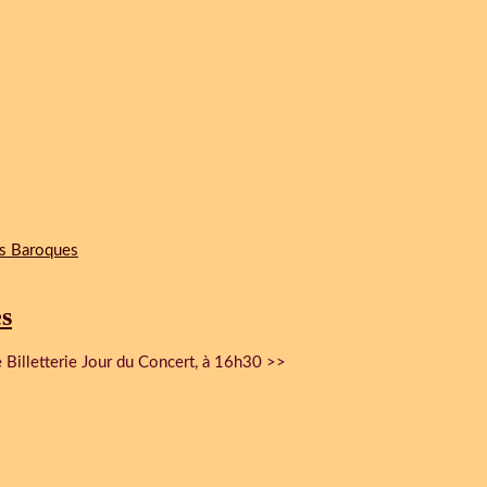
s
illetterie Jour du Concert, à 16h30 >>