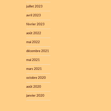
juillet 2023
avril 2023
février 2023
août 2022
mai 2022
décembre 2021
mai 2021
mars 2021
octobre 2020
août 2020
janvier 2020