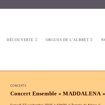
DÉCOUVERTE
ORGUES DE L’ALBRET
N
CONCERTS
Concert Ensemble « MADDALENA 