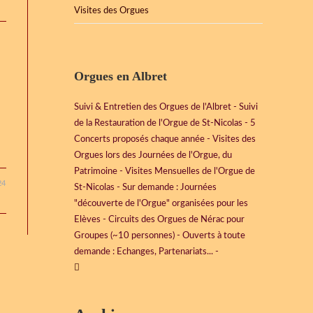
Visites des Orgues
Orgues en Albret
Suivi & Entretien des Orgues de l'Albret - Suivi
de la Restauration de l'Orgue de St-Nicolas - 5
Concerts proposés chaque année - Visites des
Orgues lors des Journées de l'Orgue, du
Patrimoine - Visites Mensuelles de l'Orgue de
24
St-Nicolas - Sur demande : Journées
"découverte de l'Orgue" organisées pour les
Elèves - Circuits des Orgues de Nérac pour
Groupes (~10 personnes) - Ouverts à toute
demande : Echanges, Partenariats... -