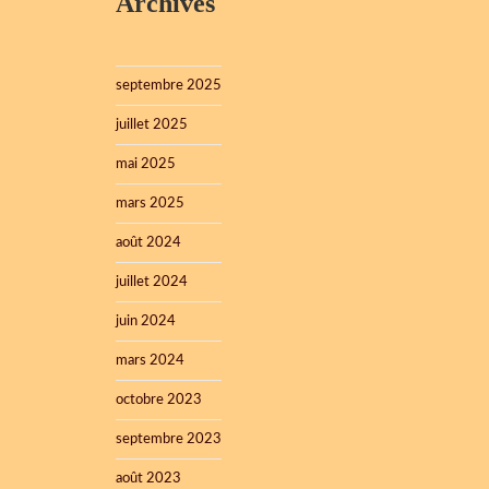
Archives
septembre 2025
juillet 2025
mai 2025
mars 2025
août 2024
juillet 2024
juin 2024
mars 2024
octobre 2023
septembre 2023
août 2023