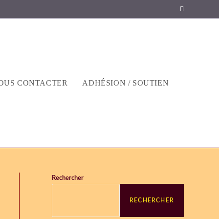
OUS CONTACTER
ADHÉSION / SOUTIEN
Rechercher
»
RECHERCHER