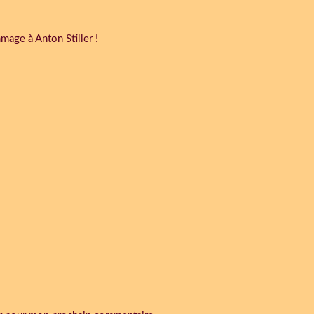
mage à Anton Stiller !