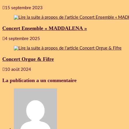
15 septembre 2023
Concert Ensemble « MADDALENA »
4 septembre 2025
Concert Orgue & Fifre
10 août 2024
La publication a un commentaire