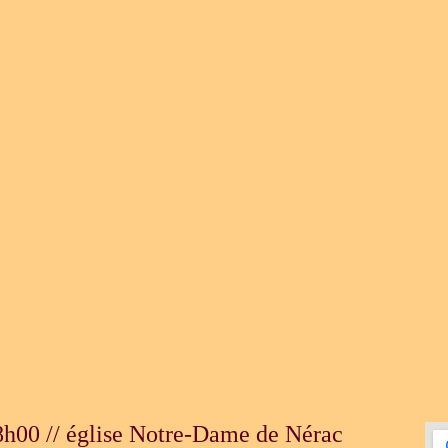
h00 // église Notre-Dame de Nérac