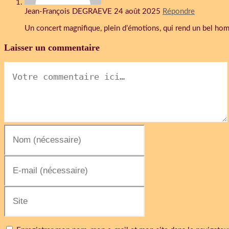
Jean-François DEGRAEVE
24 août 2025
Répondre
Un concert magnifique, plein d’émotions, qui rend un bel hom
Laisser un commentaire