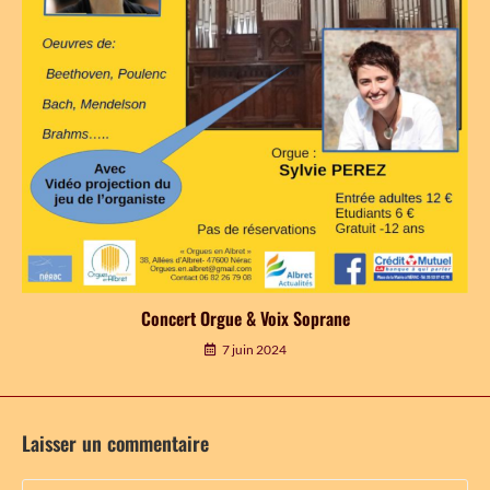
Concert Orgue & Voix Soprane
7 juin 2024
Laisser un commentaire