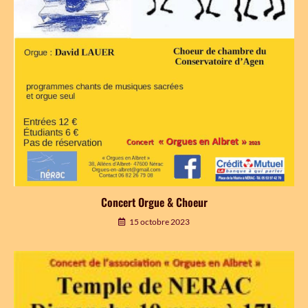
Concert Orgue & Choeur
15 octobre 2023