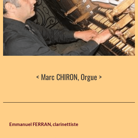
< Marc CHIRON, Orgue >
Emmanuel FERRAN
, clarinettiste