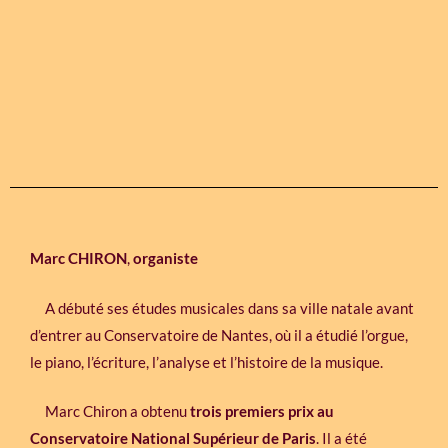
Marc CHIRON
,
organiste
A débuté ses études musicales dans sa ville natale avant
d’entrer au Conservatoire de Nantes, où il a étudié l’orgue,
le piano, l’écriture, l’analyse et l’histoire de la musique.
Marc Chiron a obtenu
trois premiers prix au
Conservatoire National Supérieur de Paris
. Il a été