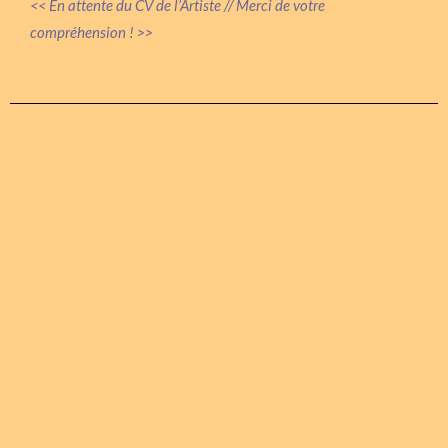
<< En attente du CV de l’Artiste // Merci de votre
compréhension ! >>