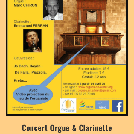
Concert Orgue & Clarinette