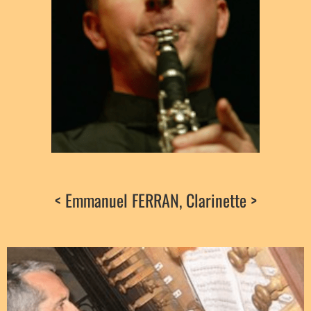
< Emmanuel FERRAN, Clarinette >