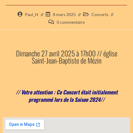
Paul_H
8 mars 2025
Concerts
0 commentaire
Dimanche 27 avril 2025 à 17h00 // église
Saint-Jean-Baptiste de Mézin
// Votre attention : Ce Concert était initialement
programmé lors de la Saison 2024//