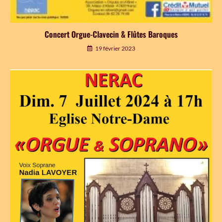
Concert Orgue-Clavecin & Flûtes Baroques
19 février 2023