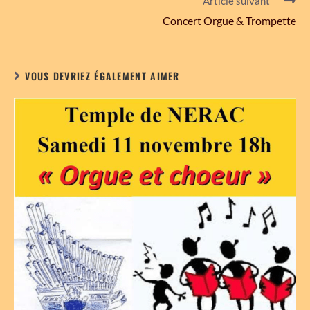
Article suivant
Concert Orgue & Trompette
VOUS DEVRIEZ ÉGALEMENT AIMER