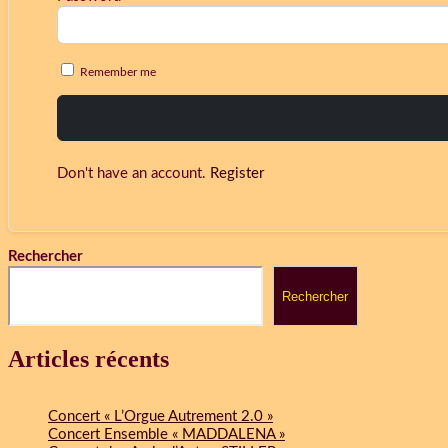
Remember me
Don't have an account.
Register
Rechercher
Rechercher
Articles récents
Concert « L’Orgue Autrement 2.0 »
Concert Ensemble « MADDALENA »