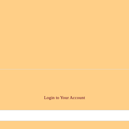
Login to Your Account