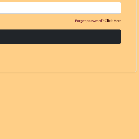
Forgot password?
Click Here