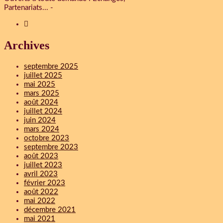
Partenariats... -
Archives
septembre 2025
juillet 2025
mai 2025
mars 2025
août 2024
juillet 2024
juin 2024
mars 2024
octobre 2023
septembre 2023
août 2023
juillet 2023
avril 2023
février 2023
août 2022
mai 2022
décembre 2021
mai 2021