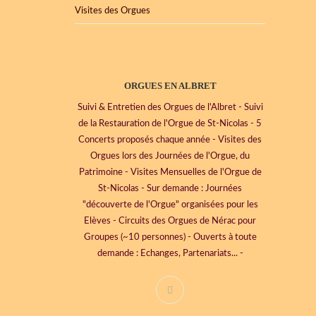
Visites des Orgues
ORGUES EN ALBRET
Suivi & Entretien des Orgues de l'Albret - Suivi
de la Restauration de l'Orgue de St-Nicolas - 5
Concerts proposés chaque année - Visites des
Orgues lors des Journées de l'Orgue, du
Patrimoine - Visites Mensuelles de l'Orgue de
St-Nicolas - Sur demande : Journées
"découverte de l'Orgue" organisées pour les
Elèves - Circuits des Orgues de Nérac pour
Groupes (~10 personnes) - Ouverts à toute
demande : Echanges, Partenariats... -