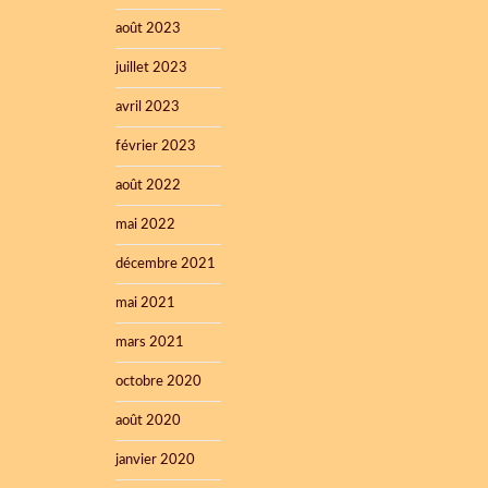
août 2023
juillet 2023
avril 2023
février 2023
août 2022
mai 2022
décembre 2021
mai 2021
mars 2021
octobre 2020
août 2020
janvier 2020