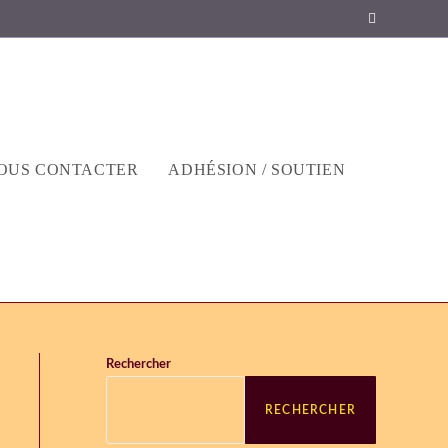
OUS CONTACTER
ADHÉSION / SOUTIEN
Rechercher
RECHERCHER