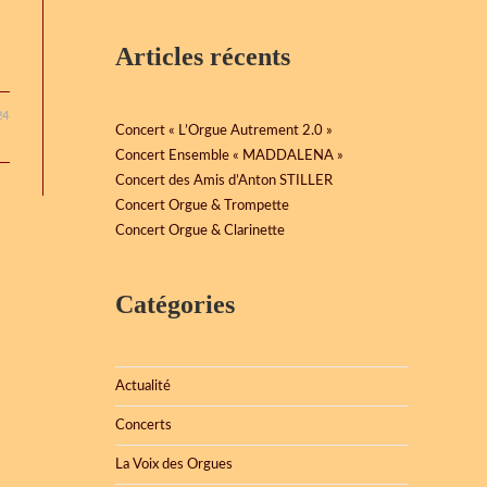
Articles récents
24
Concert « L’Orgue Autrement 2.0 »
Concert Ensemble « MADDALENA »
Concert des Amis d’Anton STILLER
Concert Orgue & Trompette
Concert Orgue & Clarinette
Catégories
Actualité
Concerts
La Voix des Orgues