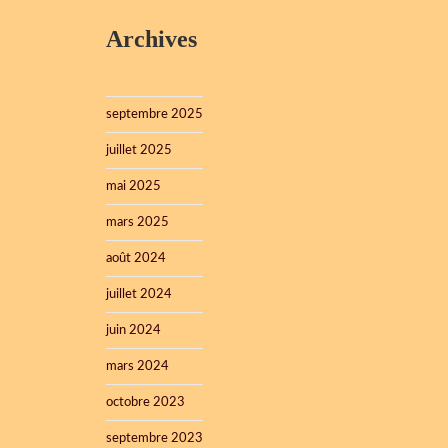
Archives
septembre 2025
juillet 2025
mai 2025
mars 2025
août 2024
juillet 2024
juin 2024
mars 2024
octobre 2023
septembre 2023