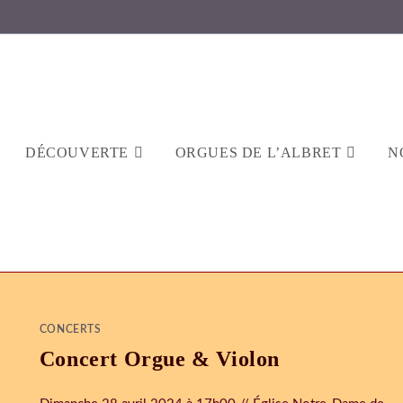
DÉCOUVERTE
ORGUES DE L’ALBRET
N
CONCERTS
Concert Orgue & Violon