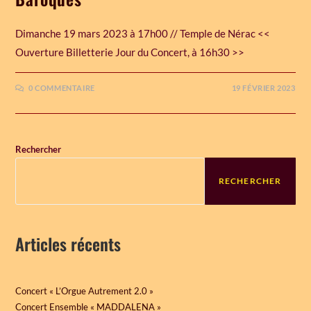
Dimanche 19 mars 2023 à 17h00 // Temple de Nérac <<
Ouverture Billetterie Jour du Concert, à 16h30 >>
0 COMMENTAIRE
19 FÉVRIER 2023
Rechercher
RECHERCHER
Articles récents
Concert « L’Orgue Autrement 2.0 »
Concert Ensemble « MADDALENA »