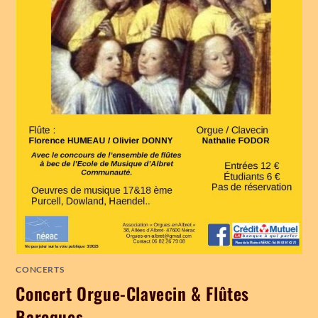
CONCERTS
Concert Orgue-Clavecin & Flûtes
Baroques