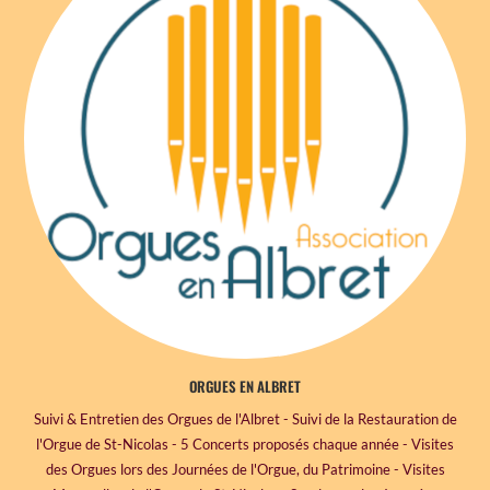
ORGUES EN ALBRET
Suivi & Entretien des Orgues de l'Albret - Suivi de la Restauration de
l'Orgue de St-Nicolas - 5 Concerts proposés chaque année - Visites
des Orgues lors des Journées de l'Orgue, du Patrimoine - Visites