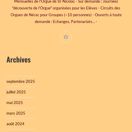
Mensuelles de l'Orgue de St-Nicolas - Sur demande : Journées
"découverte de l'Orgue" organisées pour les Elèves - Circuits des
Orgues de Nérac pour Groupes (~10 personnes) - Ouverts à toute
demande : Echanges, Partenariats... -
Archives
septembre 2025
juillet 2025
mai 2025
mars 2025
août 2024