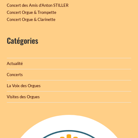
Concert des Amis d’Anton STILLER
Concert Orgue & Trompette
Concert Orgue & Clarinette
Catégories
Actualité
Concerts
La Voix des Orgues
Visites des Orgues