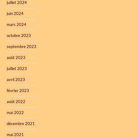
juillet 2024
juin 2024
mars 2024
octobre 2023
septembre 2023
août 2023
juillet 2023
avril 2023
février 2023
août 2022
mai 2022
décembre 2021
mai 2021