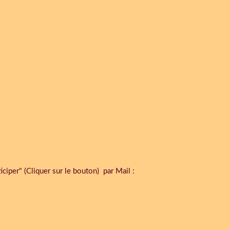
per" (Cliquer sur le bouton) par Mail :