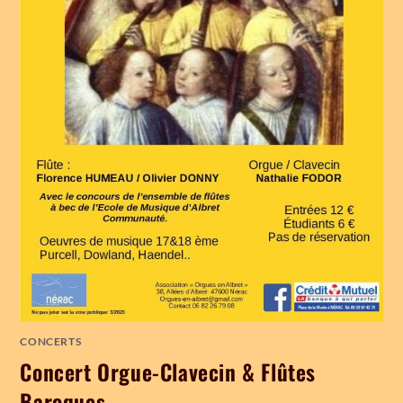
CONCERTS
Concert Orgue-Clavecin & Flûtes
Baroques