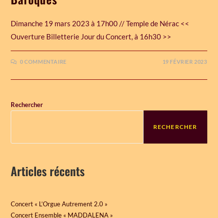
Dimanche 19 mars 2023 à 17h00 // Temple de Nérac <<
Ouverture Billetterie Jour du Concert, à 16h30 >>
0 COMMENTAIRE
19 FÉVRIER 2023
Rechercher
RECHERCHER
Articles récents
Concert « L’Orgue Autrement 2.0 »
Concert Ensemble « MADDALENA »