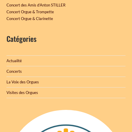
Concert des Amis d’Anton STILLER
Concert Orgue & Trompette
Concert Orgue & Clarinette
Catégories
Actualité
Concerts
La Voix des Orgues
Visites des Orgues