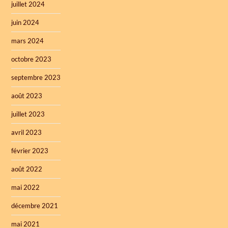
juillet 2024
juin 2024
mars 2024
octobre 2023
septembre 2023
août 2023
juillet 2023
avril 2023
février 2023
août 2022
mai 2022
décembre 2021
mai 2021