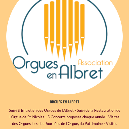
ORGUES EN ALBRET
Suivi & Entretien des Orgues de l'Albret - Suivi de la Restauration de
l'Orgue de St-Nicolas - 5 Concerts proposés chaque année - Visites
des Orgues lors des Journées de l'Orgue, du Patrimoine - Visites