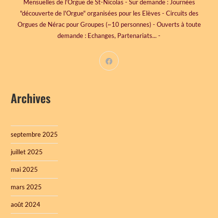
Mensuelles de l'Orgue de St-Nicolas - Sur demande : Journées
"découverte de l'Orgue" organisées pour les Elèves - Circuits des
Orgues de Nérac pour Groupes (~10 personnes) - Ouverts à toute
demande : Echanges, Partenariats... -
Archives
septembre 2025
juillet 2025
mai 2025
mars 2025
août 2024